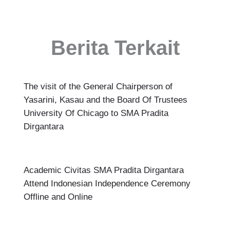
Berita Terkait
The visit of the General Chairperson of
Yasarini, Kasau and the Board Of Trustees
University Of Chicago to SMA Pradita
Dirgantara
Academic Civitas SMA Pradita Dirgantara
Attend Indonesian Independence Ceremony
Offline and Online