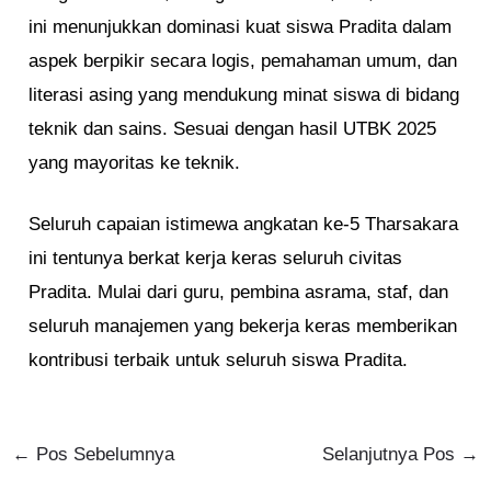
ini menunjukkan dominasi kuat siswa Pradita dalam
aspek berpikir secara logis, pemahaman umum, dan
literasi asing yang mendukung minat siswa di bidang
teknik dan sains. Sesuai dengan hasil UTBK 2025
yang mayoritas ke teknik.
Seluruh capaian istimewa angkatan ke-5 Tharsakara
ini tentunya berkat kerja keras seluruh civitas
Pradita. Mulai dari guru, pembina asrama, staf, dan
seluruh manajemen yang bekerja keras memberikan
kontribusi terbaik untuk seluruh siswa Pradita.
←
Pos Sebelumnya
Selanjutnya Pos
→