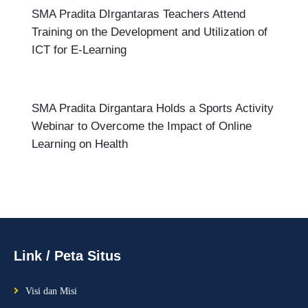
SMA Pradita DIrgantaras Teachers Attend
Training on the Development and Utilization of
ICT for E-Learning
SMA Pradita Dirgantara Holds a Sports Activity
Webinar to Overcome the Impact of Online
Learning on Health
Link / Peta Situs
Visi dan Misi