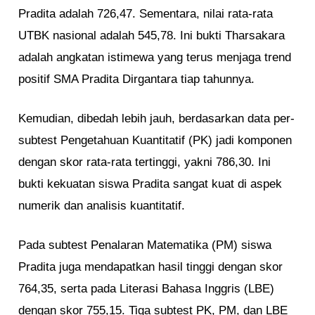
Pradita adalah 726,47. Sementara, nilai rata-rata
UTBK nasional adalah 545,78. Ini bukti Tharsakara
adalah angkatan istimewa yang terus menjaga trend
positif SMA Pradita Dirgantara tiap tahunnya.
Kemudian, dibedah lebih jauh, berdasarkan data per-
subtest Pengetahuan Kuantitatif (PK) jadi komponen
dengan skor rata-rata tertinggi, yakni 786,30. Ini
bukti kekuatan siswa Pradita sangat kuat di aspek
numerik dan analisis kuantitatif.
Pada subtest Penalaran Matematika (PM) siswa
Pradita juga mendapatkan hasil tinggi dengan skor
764,35, serta pada Literasi Bahasa Inggris (LBE)
dengan skor 755,15. Tiga subtest PK, PM, dan LBE