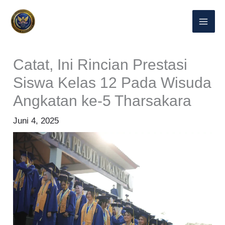
Lewati
ke
konten
Catat, Ini Rincian Prestasi
Siswa Kelas 12 Pada Wisuda
Angkatan ke-5 Tharsakara
Juni 4, 2025