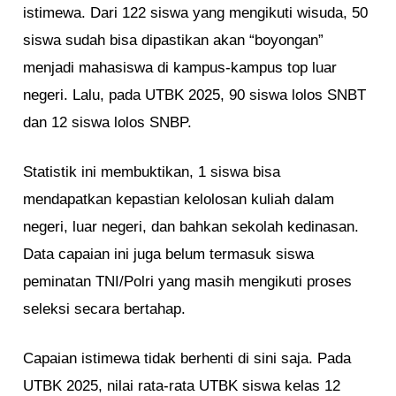
istimewa. Dari 122 siswa yang mengikuti wisuda, 50
siswa sudah bisa dipastikan akan “boyongan”
menjadi mahasiswa di kampus-kampus top luar
negeri. Lalu, pada UTBK 2025, 90 siswa lolos SNBT
dan 12 siswa lolos SNBP.
Statistik ini membuktikan, 1 siswa bisa
mendapatkan kepastian kelolosan kuliah dalam
negeri, luar negeri, dan bahkan sekolah kedinasan.
Data capaian ini juga belum termasuk siswa
peminatan TNI/Polri yang masih mengikuti proses
seleksi secara bertahap.
Capaian istimewa tidak berhenti di sini saja. Pada
UTBK 2025, nilai rata-rata UTBK siswa kelas 12