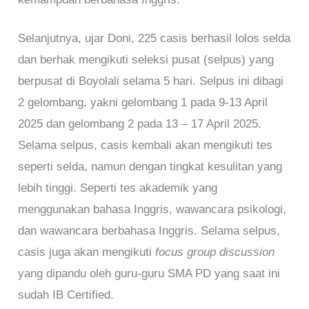
Selanjutnya, ujar Doni, 225 casis berhasil lolos selda
dan berhak mengikuti seleksi pusat (selpus) yang
berpusat di Boyolali selama 5 hari. Selpus ini dibagi
2 gelombang, yakni gelombang 1 pada 9-13 April
2025 dan gelombang 2 pada 13 – 17 April 2025.
Selama selpus, casis kembali akan mengikuti tes
seperti selda, namun dengan tingkat kesulitan yang
lebih tinggi. Seperti tes akademik yang
menggunakan bahasa Inggris, wawancara psikologi,
dan wawancara berbahasa Inggris. Selama selpus,
casis juga akan mengikuti
focus group discussion
yang dipandu oleh guru-guru SMA PD yang saat ini
sudah IB Certified.