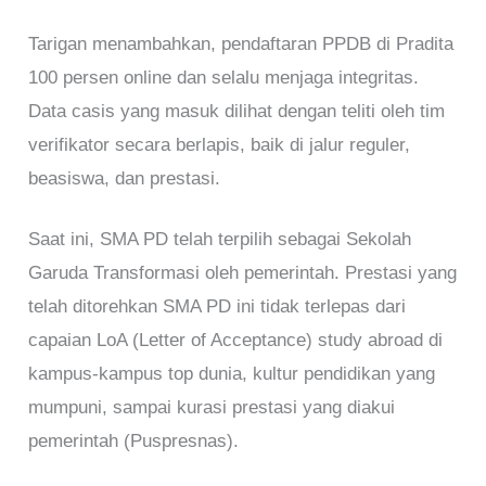
Tarigan menambahkan, pendaftaran PPDB di Pradita
100 persen online dan selalu menjaga integritas.
Data casis yang masuk dilihat dengan teliti oleh tim
verifikator secara berlapis, baik di jalur reguler,
beasiswa, dan prestasi.
Saat ini, SMA PD telah terpilih sebagai Sekolah
Garuda Transformasi oleh pemerintah. Prestasi yang
telah ditorehkan SMA PD ini tidak terlepas dari
capaian LoA (Letter of Acceptance) study abroad di
kampus-kampus top dunia, kultur pendidikan yang
mumpuni, sampai kurasi prestasi yang diakui
pemerintah (Puspresnas).