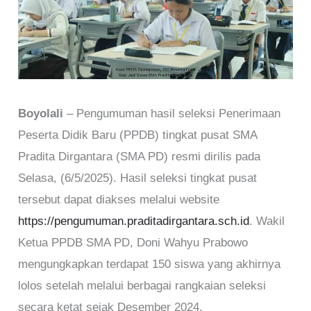
Boyolali
– Pengumuman hasil seleksi Penerimaan
Peserta Didik Baru (PPDB) tingkat pusat SMA
Pradita Dirgantara (SMA PD) resmi dirilis pada
Selasa, (6/5/2025). Hasil seleksi tingkat pusat
tersebut dapat diakses melalui website
https://pengumuman.praditadirgantara.sch.id
. Wakil
Ketua PPDB SMA PD, Doni Wahyu Prabowo
mengungkapkan terdapat 150 siswa yang akhirnya
lolos setelah melalui berbagai rangkaian seleksi
secara ketat sejak Desember 2024.