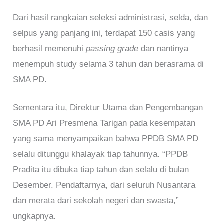
Dari hasil rangkaian seleksi administrasi, selda, dan
selpus yang panjang ini, terdapat 150 casis yang
berhasil memenuhi
passing grade
dan nantinya
menempuh study selama 3 tahun dan berasrama di
SMA PD.
Sementara itu, Direktur Utama dan Pengembangan
SMA PD Ari Presmena Tarigan pada kesempatan
yang sama menyampaikan bahwa PPDB SMA PD
selalu ditunggu khalayak tiap tahunnya. “PPDB
Pradita itu dibuka tiap tahun dan selalu di bulan
Desember. Pendaftarnya, dari seluruh Nusantara
dan merata dari sekolah negeri dan swasta,”
ungkapnya.