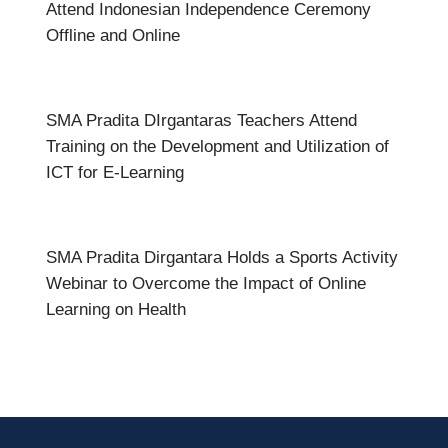
Attend Indonesian Independence Ceremony
Offline and Online
SMA Pradita DIrgantaras Teachers Attend
Training on the Development and Utilization of
ICT for E-Learning
SMA Pradita Dirgantara Holds a Sports Activity
Webinar to Overcome the Impact of Online
Learning on Health