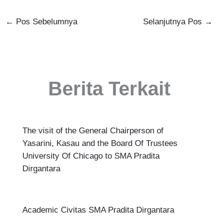
←
Pos Sebelumnya
Selanjutnya Pos
→
Berita Terkait
The visit of the General Chairperson of
Yasarini, Kasau and the Board Of Trustees
University Of Chicago to SMA Pradita
Dirgantara
Academic Civitas SMA Pradita Dirgantara