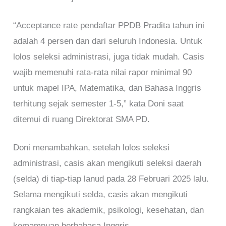
“Acceptance rate pendaftar PPDB Pradita tahun ini
adalah 4 persen dan dari seluruh Indonesia. Untuk
lolos seleksi administrasi, juga tidak mudah. Casis
wajib memenuhi rata-rata nilai rapor minimal 90
untuk mapel IPA, Matematika, dan Bahasa Inggris
terhitung sejak semester 1-5,” kata Doni saat
ditemui di ruang Direktorat SMA PD.
Doni menambahkan, setelah lolos seleksi
administrasi, casis akan mengikuti seleksi daerah
(selda) di tiap-tiap lanud pada 28 Februari 2025 lalu.
Selama mengikuti selda, casis akan mengikuti
rangkaian tes akademik, psikologi, kesehatan, dan
kemampuan berbahasa Inggris.