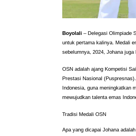
Boyolali
– Delegasi Olimpiade S
untuk pertama kalinya. Medali e
sebelumnya, 2024, Johana juga 
OSN adalah ajang Kompetisi Sai
Prestasi Nasional (Puspresnas).
Indonesia, guna meningkatkan m
mewujudkan talenta emas Indon
Tradisi Medali OSN
Apa yang dicapai Johana adalah 