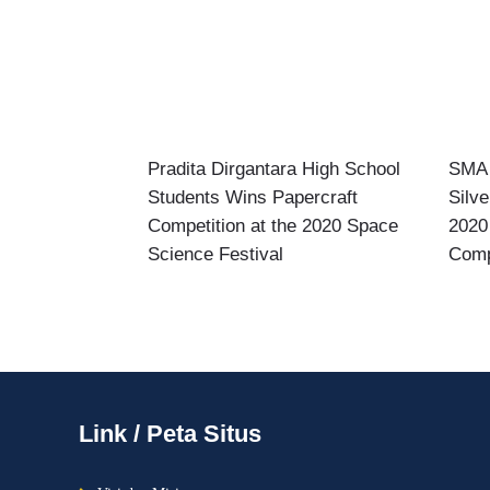
Pradita Dirgantara High School
SMA 
Students Wins Papercraft
Silve
Competition at the 2020 Space
2020
Science Festival
Comp
Link / Peta Situs