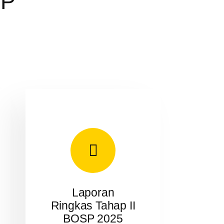
SP
Laporan
Ringkas Tahap II
BOSP 2025