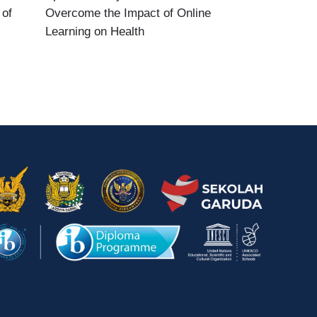
 of
Overcome the Impact of Online
Learning on Health