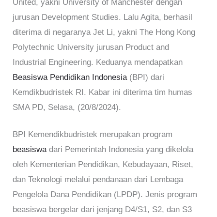
United, yakni University of Manchester dengan
jurusan Development Studies. Lalu Agita, berhasil
diterima di negaranya Jet Li, yakni The Hong Kong
Polytechnic University jurusan Product and
Industrial Engineering. Keduanya mendapatkan
Beasiswa Pendidikan Indonesia
(BPI) dari
Kemdikbudristek RI. Kabar ini diterima tim humas
SMA PD, Selasa, (20/8/2024).
BPI Kemendikbudristek merupakan program
beasiswa
dari Pemerintah Indonesia yang dikelola
oleh Kementerian Pendidikan, Kebudayaan, Riset,
dan Teknologi melalui pendanaan dari Lembaga
Pengelola Dana Pendidikan (LPDP). Jenis program
beasiswa bergelar dari jenjang D4/S1, S2, dan S3