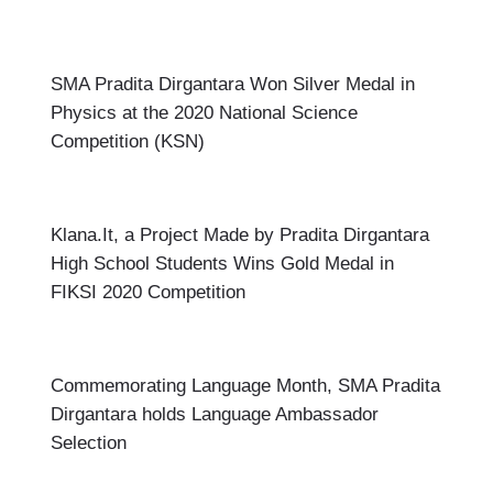
SMA Pradita Dirgantara Won Silver Medal in
Physics at the 2020 National Science
Competition (KSN)
Klana.It, a Project Made by Pradita Dirgantara
High School Students Wins Gold Medal in
FIKSI 2020 Competition
Commemorating Language Month, SMA Pradita
Dirgantara holds Language Ambassador
Selection