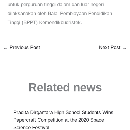
untuk perguruan tinggi dalam dan luar negeri
dilaksanakan oleh Balai Pembiayaan Pendidikan
Tinggi (BPPT) Kemendikbudristek.
←
Previous Post
Next Post
→
Related news
Pradita Dirgantara High School Students Wins
Papercraft Competition at the 2020 Space
Science Festival