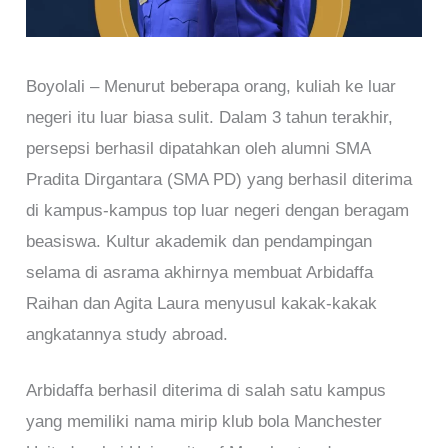
Boyolali – Menurut beberapa orang, kuliah ke luar
negeri itu luar biasa sulit. Dalam 3 tahun terakhir,
persepsi berhasil dipatahkan oleh alumni SMA
Pradita Dirgantara (SMA PD) yang berhasil diterima
di kampus-kampus top luar negeri dengan beragam
beasiswa. Kultur akademik dan pendampingan
selama di asrama akhirnya membuat Arbidaffa
Raihan dan Agita Laura menyusul kakak-kakak
angkatannya study abroad.
Arbidaffa berhasil diterima di salah satu kampus
yang memiliki nama mirip klub bola Manchester