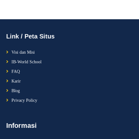
Link / Peta Situs
Visi dan Misi
IB-World School
FAQ
Karir
Blog
Privacy Policy
Informasi