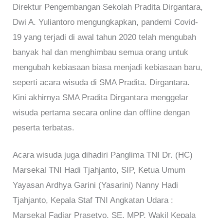
Direktur Pengembangan Sekolah Pradita Dirgantara,
Dwi A. Yuliantoro mengungkapkan, pandemi Covid-
19 yang terjadi di awal tahun 2020 telah mengubah
banyak hal dan menghimbau semua orang untuk
mengubah kebiasaan biasa menjadi kebiasaan baru,
seperti acara wisuda di SMA Pradita. Dirgantara.
Kini akhirnya SMA Pradita Dirgantara menggelar
wisuda pertama secara online dan offline dengan
peserta terbatas.
Acara wisuda juga dihadiri Panglima TNI Dr. (HC)
Marsekal TNI Hadi Tjahjanto, SIP, Ketua Umum
Yayasan Ardhya Garini (Yasarini) Nanny Hadi
Tjahjanto, Kepala Staf TNI Angkatan Udara :
Marsekal Fadjar Prasetyo, SE, MPP, Wakil Kepala