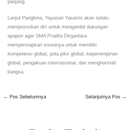
panjang.
Lanjut Panglima, Yayasan Yasarini akan selalu
memposisikan diri untuk mengambil dukungan
apapun agar SMA Pradita Dirgantara
mempersiapkan siswanya untuk memiliki
kompetensi global, pola pikir global, kepemimpinan
global, pengakuan internasional, dan menghormati
bangsa.
←
Pos Sebelumnya
Selanjutnya Pos
→