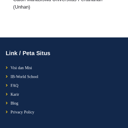
(Unhan)
Link / Peta Situs
Visi dan Misi
IB-World School
FAQ
Karir
Blog
Privacy Policy