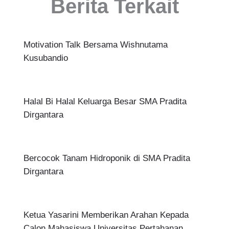
Berita Terkait
Motivation Talk Bersama Wishnutama
Kusubandio
Halal Bi Halal Keluarga Besar SMA Pradita
Dirgantara
Bercocok Tanam Hidroponik di SMA Pradita
Dirgantara
Ketua Yasarini Memberikan Arahan Kepada
Calon Mahasiswa Universitas Pertahanan