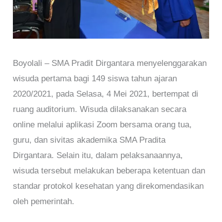
Boyolali – SMA Pradit Dirgantara menyelenggarakan
wisuda pertama bagi 149 siswa tahun ajaran
2020/2021, pada Selasa, 4 Mei 2021, bertempat di
ruang auditorium. Wisuda dilaksanakan secara
online melalui aplikasi Zoom bersama orang tua,
guru, dan sivitas akademika SMA Pradita
Dirgantara. Selain itu, dalam pelaksanaannya,
wisuda tersebut melakukan beberapa ketentuan dan
standar protokol kesehatan yang direkomendasikan
oleh pemerintah.