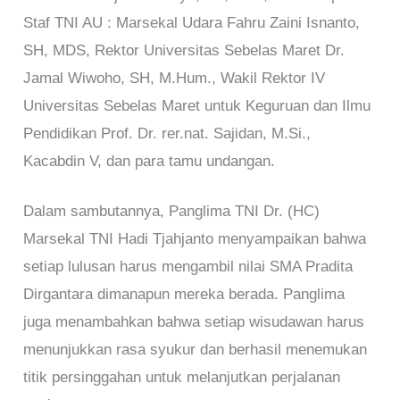
Staf TNI AU : Marsekal Udara Fahru Zaini Isnanto,
SH, MDS, Rektor Universitas Sebelas Maret Dr.
Jamal Wiwoho, SH, M.Hum., Wakil Rektor IV
Universitas Sebelas Maret untuk Keguruan dan Ilmu
Pendidikan Prof. Dr. rer.nat. Sajidan, M.Si.,
Kacabdin V, dan para tamu undangan.
Dalam sambutannya, Panglima TNI Dr. (HC)
Marsekal TNI Hadi Tjahjanto menyampaikan bahwa
setiap lulusan harus mengambil nilai SMA Pradita
Dirgantara dimanapun mereka berada. Panglima
juga menambahkan bahwa setiap wisudawan harus
menunjukkan rasa syukur dan berhasil menemukan
titik persinggahan untuk melanjutkan perjalanan