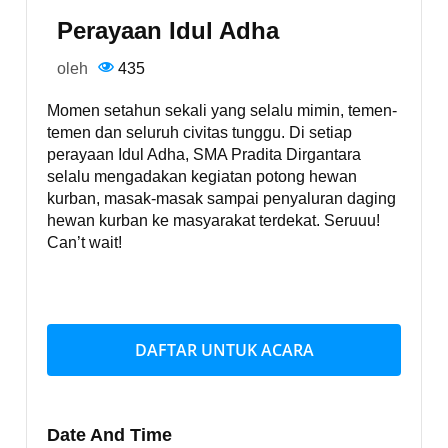
Perayaan Idul Adha
oleh
435
Momen setahun sekali yang selalu mimin, temen-
temen dan seluruh civitas tunggu. Di setiap
perayaan Idul Adha, SMA Pradita Dirgantara
selalu mengadakan kegiatan potong hewan
kurban, masak-masak sampai penyaluran daging
hewan kurban ke masyarakat terdekat. Seruuu!
Can’t wait!
DAFTAR UNTUK ACARA
Date And Time