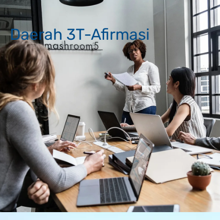
Daerah 3T-Afirmasi