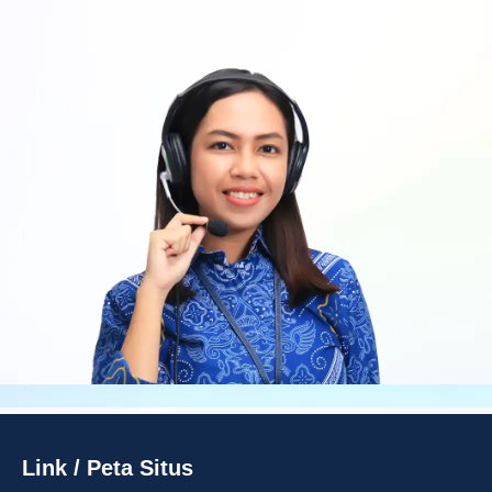
Link / Peta Situs