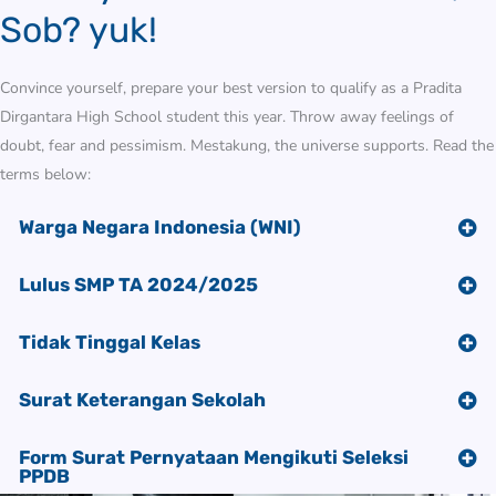
Sob? yuk!
Convince yourself, prepare your best version to qualify as a Pradita
Dirgantara High School student this year. Throw away feelings of
doubt, fear and pessimism. Mestakung, the universe supports. Read the
terms below:
Warga Negara Indonesia (WNI)
Lulus SMP TA 2024/2025
Tidak Tinggal Kelas
Surat Keterangan Sekolah
Form Surat Pernyataan Mengikuti Seleksi
PPDB