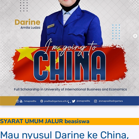
SYARAT UMUM JALUR beasiswa
Mau nyusul Darine ke China,