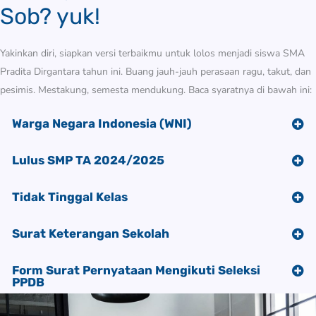
Sob? yuk!
Yakinkan diri, siapkan versi terbaikmu untuk lolos menjadi siswa SMA
Pradita Dirgantara tahun ini. Buang jauh-jauh perasaan ragu, takut, dan
pesimis. Mestakung, semesta mendukung. Baca syaratnya di bawah ini:
Warga Negara Indonesia (WNI)
Lulus SMP TA 2024/2025
Tidak Tinggal Kelas
Surat Keterangan Sekolah
Form Surat Pernyataan Mengikuti Seleksi
PPDB