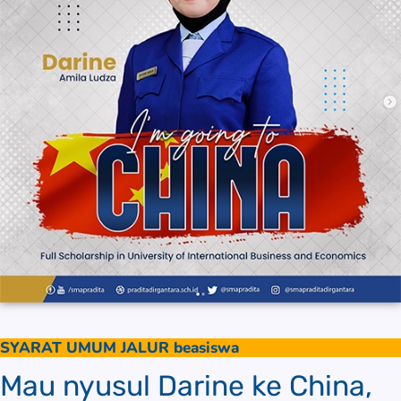
SYARAT UMUM JALUR beasiswa
Mau nyusul Darine ke China,