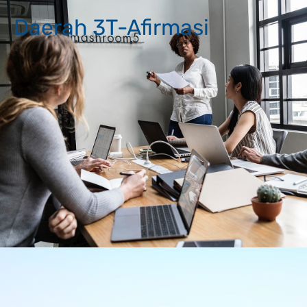
Daerah 3T-Afirmasi