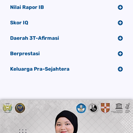
Nilai Rapor IB
Skor IQ
Daerah 3T-Afirmasi
Berprestasi
Keluarga Pra-Sejahtera