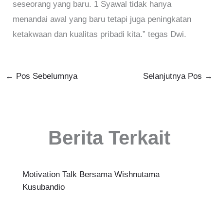
seseorang yang baru. 1 Syawal tidak hanya
menandai awal yang baru tetapi juga peningkatan
ketakwaan dan kualitas pribadi kita.” tegas Dwi.
←
Pos Sebelumnya
Selanjutnya Pos
→
Berita Terkait
Motivation Talk Bersama Wishnutama
Kusubandio