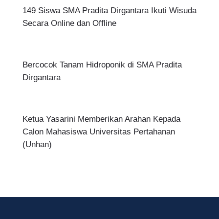
149 Siswa SMA Pradita Dirgantara Ikuti Wisuda
Secara Online dan Offline
Bercocok Tanam Hidroponik di SMA Pradita
Dirgantara
Ketua Yasarini Memberikan Arahan Kepada
Calon Mahasiswa Universitas Pertahanan
(Unhan)