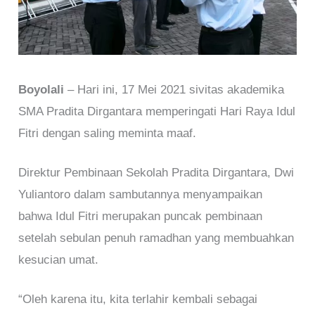
Boyolali
– Hari ini, 17 Mei 2021 sivitas akademika
SMA Pradita Dirgantara memperingati Hari Raya Idul
Fitri dengan saling meminta maaf.
Direktur Pembinaan Sekolah Pradita Dirgantara, Dwi
Yuliantoro dalam sambutannya menyampaikan
bahwa Idul Fitri merupakan puncak pembinaan
setelah sebulan penuh ramadhan yang membuahkan
kesucian umat.
“Oleh karena itu, kita terlahir kembali sebagai