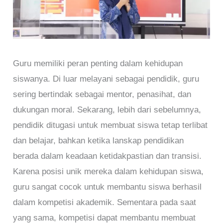
Guru memiliki peran penting dalam kehidupan
siswanya. Di luar melayani sebagai pendidik, guru
sering bertindak sebagai mentor, penasihat, dan
dukungan moral. Sekarang, lebih dari sebelumnya,
pendidik ditugasi untuk membuat siswa tetap terlibat
dan belajar, bahkan ketika lanskap pendidikan
berada dalam keadaan ketidakpastian dan transisi.
Karena posisi unik mereka dalam kehidupan siswa,
guru sangat cocok untuk membantu siswa berhasil
dalam kompetisi akademik. Sementara pada saat
yang sama, kompetisi dapat membantu membuat