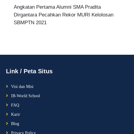
Angkatan Pertama Alumni SMA Pradita
Dirgantara Pecahkan Rekor MURI Kelolosan
SBMPTN 2021
Link / Peta Situs
Visi dan Misi
IB-World School
FAQ
Karir
Blog
Privacy Policy