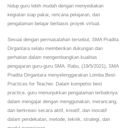
hidup guru lebih mudah dengan menyediakan
kegiatan siap pakai, rencana pelajaran, dan
pengalaman belajar berbasis proyek virtual.
Sesuai dengan permasalahan tersebut, SMA Pradita
Dirgantara selalu memberikan dukungan dan
perhatian dalam mengembangkan kualitas
pengajaran guru-guru SMA. Rabu, (19/5/2021), SMA
Pradita Dirgantara menyelenggarakan Lomba Best-
Practices for Teacher. Dalam kompetisi best
practice, guru menunjukkan pengalaman terbaiknya
dalam mengajar dengan menggunakan, merancang,
dan berkreasi secara aktif, kreatif, dan inovatif
dalam pendekatan, metode, teknik, strategi, dan