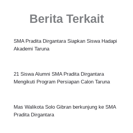
Berita Terkait
SMA Pradita Dirgantara Siapkan Siswa Hadapi
Akademi Taruna
21 Siswa Alumni SMA Pradita Dirgantara
Mengikuti Program Persiapan Calon Taruna
Mas Walikota Solo Gibran berkunjung ke SMA
Pradita Dirgantara