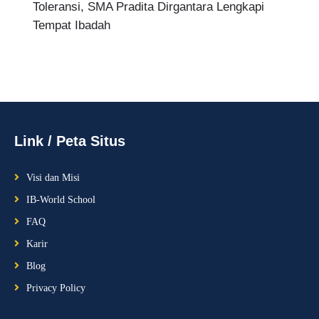
Toleransi, SMA Pradita Dirgantara Lengkapi
Tempat Ibadah
Link / Peta Situs
Visi dan Misi
IB-World School
FAQ
Karir
Blog
Privacy Policy