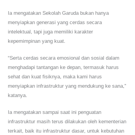
Ia mengatakan Sekolah Garuda bukan hanya
menyiapkan generasi yang cerdas secara
intelektual, tapi juga memiliki karakter
kepemimpinan yang kuat.
“Serta cerdas secara emosional dan sosial dalam
menghadapi tantangan ke depan, termasuk harus
sehat dan kuat fisiknya, maka kami harus
menyiapkan infrastruktur yang mendukung ke sana,”
katanya.
Ia mengatakan sampai saat ini penguatan
infrastruktur masih terus dilakukan oleh kementerian
terkait, baik itu infrastruktur dasar, untuk kebutuhan