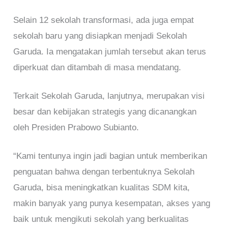
Selain 12 sekolah transformasi, ada juga empat
sekolah baru yang disiapkan menjadi Sekolah
Garuda. Ia mengatakan jumlah tersebut akan terus
diperkuat dan ditambah di masa mendatang.
Terkait Sekolah Garuda, lanjutnya, merupakan visi
besar dan kebijakan strategis yang dicanangkan
oleh Presiden Prabowo Subianto.
“Kami tentunya ingin jadi bagian untuk memberikan
penguatan bahwa dengan terbentuknya Sekolah
Garuda, bisa meningkatkan kualitas SDM kita,
makin banyak yang punya kesempatan, akses yang
baik untuk mengikuti sekolah yang berkualitas