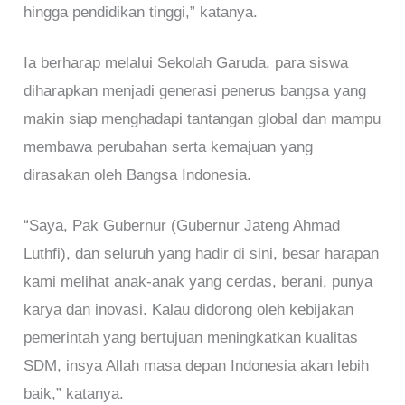
hingga pendidikan tinggi,” katanya.
Ia berharap melalui Sekolah Garuda, para siswa
diharapkan menjadi generasi penerus bangsa yang
makin siap menghadapi tantangan global dan mampu
membawa perubahan serta kemajuan yang
dirasakan oleh Bangsa Indonesia.
“Saya, Pak Gubernur (Gubernur Jateng Ahmad
Luthfi), dan seluruh yang hadir di sini, besar harapan
kami melihat anak-anak yang cerdas, berani, punya
karya dan inovasi. Kalau didorong oleh kebijakan
pemerintah yang bertujuan meningkatkan kualitas
SDM, insya Allah masa depan Indonesia akan lebih
baik,” katanya.