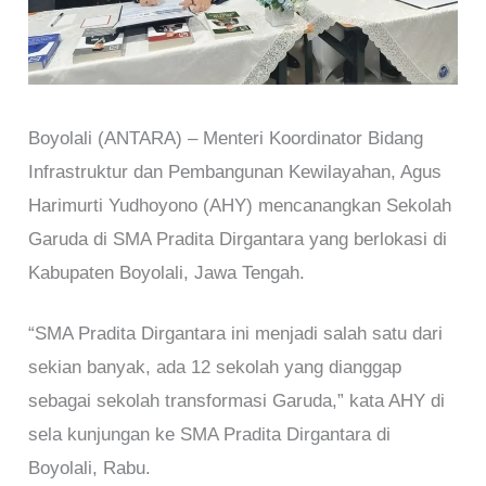
Boyolali (ANTARA) – Menteri Koordinator Bidang
Infrastruktur dan Pembangunan Kewilayahan, Agus
Harimurti Yudhoyono (AHY) mencanangkan Sekolah
Garuda di SMA Pradita Dirgantara yang berlokasi di
Kabupaten Boyolali, Jawa Tengah.
“SMA Pradita Dirgantara ini menjadi salah satu dari
sekian banyak, ada 12 sekolah yang dianggap
sebagai sekolah transformasi Garuda,” kata AHY di
sela kunjungan ke SMA Pradita Dirgantara di
Boyolali, Rabu.