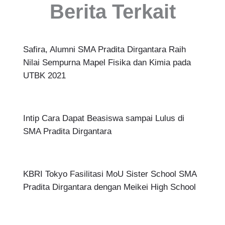
Berita Terkait
Safira, Alumni SMA Pradita Dirgantara Raih
Nilai Sempurna Mapel Fisika dan Kimia pada
UTBK 2021
Intip Cara Dapat Beasiswa sampai Lulus di
SMA Pradita Dirgantara
KBRI Tokyo Fasilitasi MoU Sister School SMA
Pradita Dirgantara dengan Meikei High School