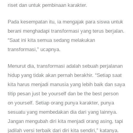
riset dan untuk pembinaan karakter.
Pada kesempatan itu, ia mengajak para siswa untuk
berani menghadapi transformasi yang terus berjalan.
“Saat ini kita semua sedang melakukan
transformasi,” ucapnya.
Menurut dia, transformasi adalah sebuah perjalanan
hidup yang tidak akan pernah berakhir. “Setiap saat
kita harus menjadi manusia yang lebih baik dan saya
titip pesan just be yourself dan be the best person
on yourself. Setiap orang punya karakter, punya
sesuatu yang membedakan dia dari yang lainnya.
Jangan mengubah diri kita menjadi orang asing, tapi
jadilah versi terbaik dari diri kita sendiri,” katanya.