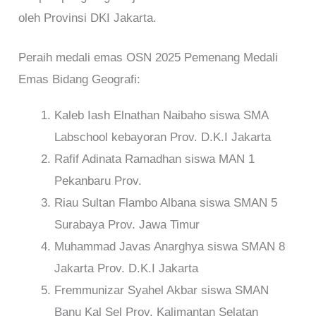
oleh Provinsi DKI Jakarta.
Peraih medali emas OSN 2025 Pemenang Medali
Emas Bidang Geografi:
Kaleb Iash Elnathan Naibaho siswa SMA
Labschool kebayoran Prov. D.K.I Jakarta
Rafif Adinata Ramadhan siswa MAN 1
Pekanbaru Prov.
Riau Sultan Flambo Albana siswa SMAN 5
Surabaya Prov. Jawa Timur
Muhammad Javas Anarghya siswa SMAN 8
Jakarta Prov. D.K.I Jakarta
Fremmunizar Syahel Akbar siswa SMAN
Banu Kal Sel Prov. Kalimantan Selatan