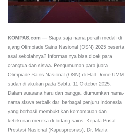
KOMPAS.com
— Siapa saja nama peraih medali di
ajang Olimpiade Sains Nasional (OSN) 2025 beserta
asal sekolahnya? Informasinya bisa dicek para
orangtua dan siswa. Pengumuman para juara
Olimpiade Sains Nasional (OSN) di Hall Dome UMM
sudah dilakukan pada Sabtu, 11 Oktober 2025.
Dalam suasana haru dan bangga, diumumkan nama-
nama siswa terbaik dari berbagai penjuru Indonesia
yang berhasil membuktikan kemampuan dan
ketekunan mereka di bidang sains. Kepala Pusat
Prestasi Nasional (Kapuspresnas), Dr. Maria