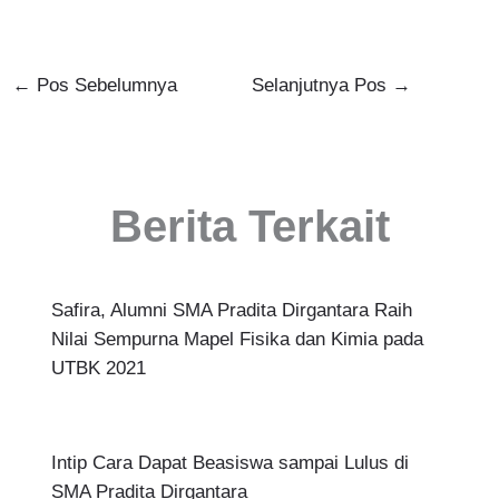
←
Pos Sebelumnya
Selanjutnya Pos
→
Berita Terkait
Safira, Alumni SMA Pradita Dirgantara Raih
Nilai Sempurna Mapel Fisika dan Kimia pada
UTBK 2021
Intip Cara Dapat Beasiswa sampai Lulus di
SMA Pradita Dirgantara