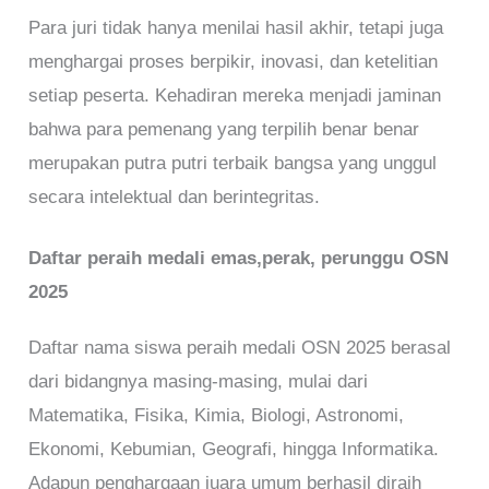
Para juri tidak hanya menilai hasil akhir, tetapi juga
menghargai proses berpikir, inovasi, dan ketelitian
setiap peserta. Kehadiran mereka menjadi jaminan
bahwa para pemenang yang terpilih benar benar
merupakan putra putri terbaik bangsa yang unggul
secara intelektual dan berintegritas.
Daftar peraih medali emas,perak, perunggu OSN
2025
Daftar nama siswa peraih medali OSN 2025 berasal
dari bidangnya masing-masing, mulai dari
Matematika, Fisika, Kimia, Biologi, Astronomi,
Ekonomi, Kebumian, Geografi, hingga Informatika.
Adapun penghargaan juara umum berhasil diraih