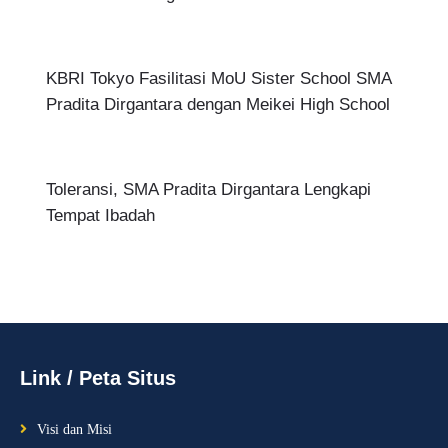
KBRI Tokyo Fasilitasi MoU Sister School SMA
Pradita Dirgantara dengan Meikei High School
Toleransi, SMA Pradita Dirgantara Lengkapi
Tempat Ibadah
Link / Peta Situs
Visi dan Misi