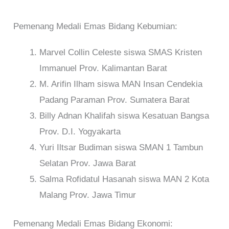
Pemenang Medali Emas Bidang Kebumian:
Marvel Collin Celeste siswa SMAS Kristen
Immanuel Prov. Kalimantan Barat
M. Arifin Ilham siswa MAN Insan Cendekia
Padang Paraman Prov. Sumatera Barat
Billy Adnan Khalifah siswa Kesatuan Bangsa
Prov. D.I. Yogyakarta
Yuri Iltsar Budiman siswa SMAN 1 Tambun
Selatan Prov. Jawa Barat
Salma Rofidatul Hasanah siswa MAN 2 Kota
Malang Prov. Jawa Timur
Pemenang Medali Emas Bidang Ekonomi: