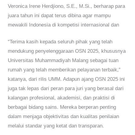
Veronica Irene Herdjiono, S.E., M.Si., berharap para
juara tahun ini dapat terus dibina agar mampu
mewakili Indonesia di kompetisi internasional dan
“Terima kasih kepada seluruh pihak yang telah
mendukung penyelenggaraan OSN 2025, khususnya
Universitas Muhammadiyah Malang sebagai tuan
rumah yang telah memberikan pelayanan terbaik,”
katanya, dari rilis UMM. Adapun ajang OSN 2025 ini
juga tak lepas dari peran para juri yang berasal dari
kalangan profesional, akademisi, dan praktisi di
berbagai bidang sains. Mereka berperan penting
dalam menjaga objektivitas dan kualitas penilaian
melalui standar yang ketat dan transparan.