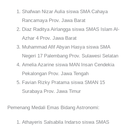
Shafwan Nizar Aulia siswa SMA Cahaya
Rancamaya Prov. Jawa Barat
Diaz Raditya Airlangga siswa SMAS Islam Al-
Azhar 4 Prov. Jawa Barat
Muhammad Afif Abyan Hasya siswa SMA
Negeri 17 Palembang Prov. Sulawesi Selatan
Amelia Azarine siswa MAN Insan Cendekia
Pekalongan Prov. Jawa Tengah
Favian Rizky Pratama siswa SMAN 15
Surabaya Prov. Jawa Timur
Pemenang Medali Emas Bidang Astronomi:
Athayeris Salsabila Indarso siswa SMAS