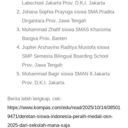
Labschool Jakarta Prov. D.K.I. Jakarta
Johana Sophia Prayoga siswa SMA Pradita
Dirgantara Prov. Jawa Tengah
Muhammad Zhafif siswa SMAS Kharisma
Bangsa Prov. Banten
Jupiter Arshavino Raditya Mustofa siswa
SMP Semesta Bilingual Boarding School
Prov. Jawa Tengah
Muhammad Bagir siswa SMAN 8 Jakarta
Prov. D.K.I. Jakarta
Berita lebih lengkap, cek:
https://www.kompas.com/edu/read/2025/10/14/08501
9471/deretan-siswa-indonesia-peraih-medali-osn-
2025-dari-sekolah-mana-saja